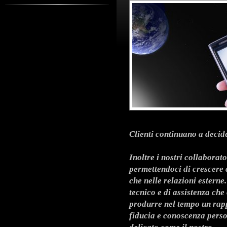
Clienti continuano a decide
Inoltre i nostri collaborat
permettendoci di crescere
che nelle relazioni esterne
tecnico e di assistenza che
produrre nel tempo un rap
fiducia e conoscenza perso