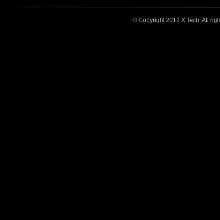
© Copyright 2012 X Tech. All rig