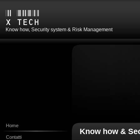
Know how, Security system & Risk Management
Home
Know how & Sec
Contatti