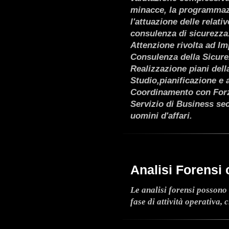
minacce, la programmazi
l'attuazione delle relati
consulenza di sicurezza
Attenzione rivolta ad Im
Consulenza della Sicur
Realizzazione piani dell
Studio,pianificazione e 
Coordinamento con Forz
Servizio di Business sec
uomini d'affari.
Analisi Forensi 
Le analisi forensi possono 
fase di attività operativa, 